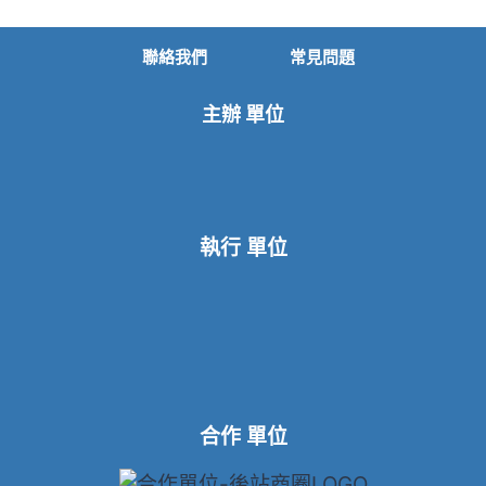
聯絡我們
常見問題
主辦 單位
執行 單位
合作 單位