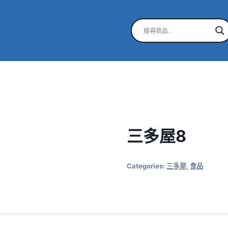
三多屋8
Categories:
三多屋
,
食品