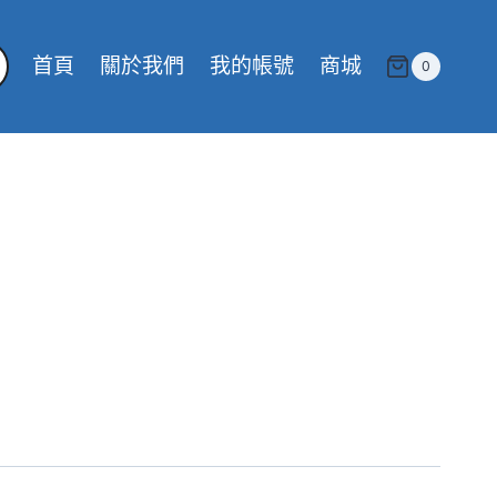
首頁
關於我們
我的帳號
商城
0