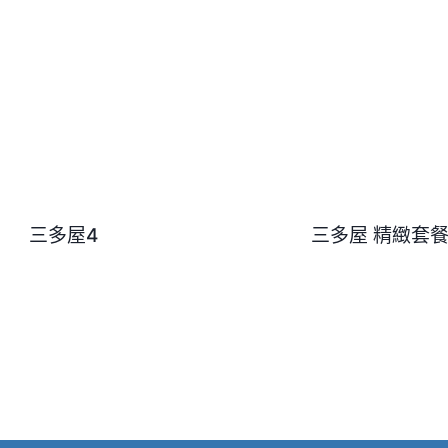
三多屋4
三多屋 精緻套餐