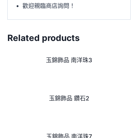
歡迎親臨商店詢問！
Related products
玉錦飾品 南洋珠3
玉錦飾品 鑽石2
玉錦飾品 南洋珠7