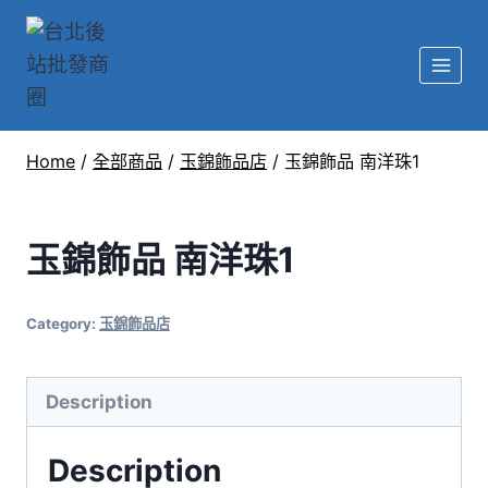
Home
/
全部商品
/
玉錦飾品店
/
玉錦飾品 南洋珠1
玉錦飾品 南洋珠1
Category:
玉錦飾品店
Description
Description