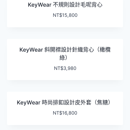
KeyWear 不規則設計毛呢背心
NT$
15,800
KeyWear 斜開襟設計針織背心（橄欖
綠）
NT$
3,980
KeyWear 時尚排釦設計皮外套（焦糖）
NT$
16,800