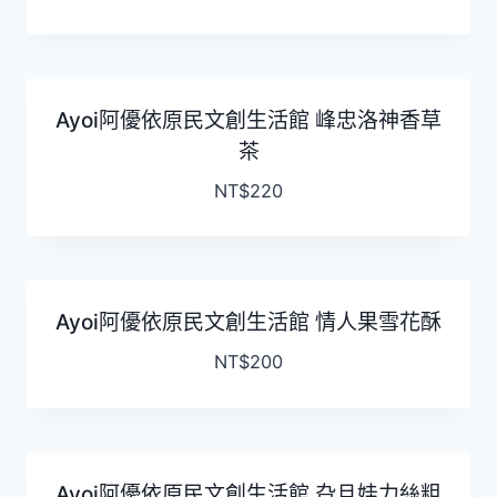
Ayoi阿優依原民文創生活館 峰忠洛神香草
茶
NT$
220
Ayoi阿優依原民文創生活館 情人果雪花酥
NT$
200
Ayoi阿優依原民文創生活館 旮旦娃力絲粗