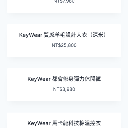
NT$
7,980
KeyWear 質感羊毛設計大衣（深米）
NT$
25,800
KeyWear 都會修身彈力休閒褲
NT$
3,980
KeyWear 馬卡龍科技棉溫控衣