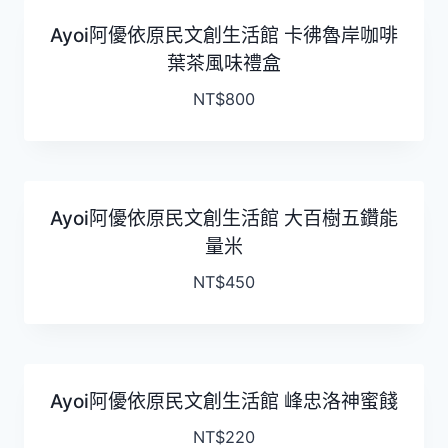
Ayoi阿優依原民文創生活館 卡彿魯岸咖啡
葉茶風味禮盒
NT$
800
Ayoi阿優依原民文創生活館 大百樹五鑽能
量米
NT$
450
Ayoi阿優依原民文創生活館 峰忠洛神蜜餞
NT$
220