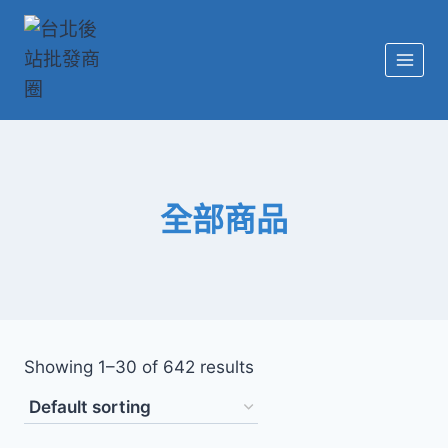
全部商品
Showing 1–30 of 642 results