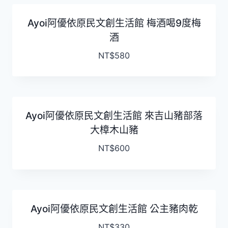
Ayoi阿優依原民文創生活館 梅酒喝9度梅
酒
NT$
580
Ayoi阿優依原民文創生活館 來吉山豬部落
大樟木山豬
NT$
600
Ayoi阿優依原民文創生活館 公主豬肉乾
NT$
330