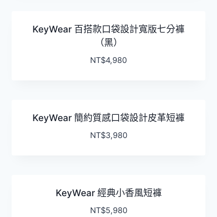
KeyWear 百搭款口袋設計寬版七分褲
（黑）
NT$
4,980
KeyWear 簡約質感口袋設計皮革短褲
NT$
3,980
KeyWear 經典小香風短褲
NT$
5,980