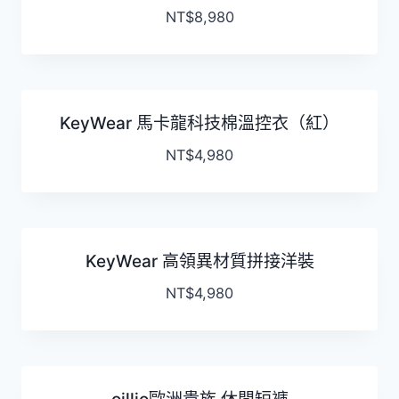
NT$
8,980
KeyWear 馬卡龍科技棉溫控衣（紅）
NT$
4,980
KeyWear 高領異材質拼接洋裝
NT$
4,980