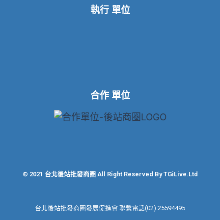
執行 單位
合作 單位
© 2021 台北後站批發商圈 All Right Reserved By TGiLive.Ltd
台北後站批發商圈發展促進會 聯繫電話(02):25594495