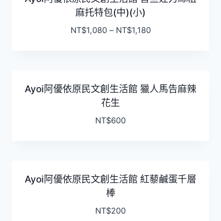
麻托特包(中)(小)
NT$
1,080
–
NT$
1,180
Ayoi阿優依原民文創生活館 獵人馬告麻辣
花生
NT$
600
Ayoi阿優依原民文創生活館 紅藜鹹蛋千層
棒
NT$
200