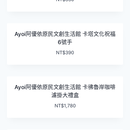
Ayoi阿優依原民文創生活館 卡塔文化祝福
6號手
NT$
390
Ayoi阿優依原民文創生活館 卡彿魯岸咖啡
濾掛大禮盒
NT$
1,780