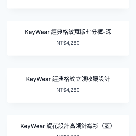
KeyWear 經典格紋寬版七分褲-深
NT$
4,280
KeyWear 經典格紋立領收腰設計
NT$
4,280
KeyWear 緹花設計高領針織衫（藍）