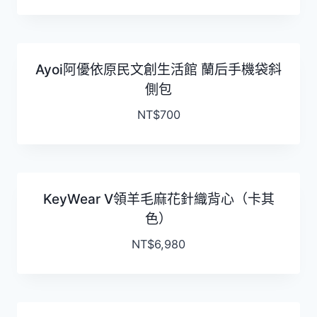
Ayoi阿優依原民文創生活館 蘭后手機袋斜
側包
NT$
700
KeyWear V領羊毛麻花針織背心（卡其
色）
NT$
6,980